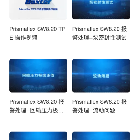
Prismaflex SW8.20 TP
Prismaflex SW8.20 报
E 操作视频
警处理--泵密封性测试
Prismaflex SW8.20 报
Prismaflex SW8.20 报
警处理--回输压力极端
警处理--流动问题
正值