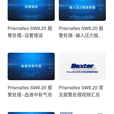
Prismaflex SW8.20 报
Prismaflex SW8.20 报
警处理--设置错误
警处理--输入压力极端
负值
Prismaflex SW8.20 报
Prismaflex SW8.20 常
警处理--血液中有气泡
见报警处理视频汇总