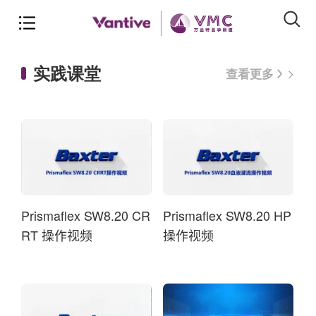
实践课堂
查看更多
Prismaflex SW8.20 CR
Prismaflex SW8.20 HP
RT 操作视频
操作视频