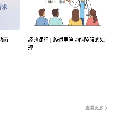
动画
经典课程 | 腹透导管功能障碍的处
理
查看更多