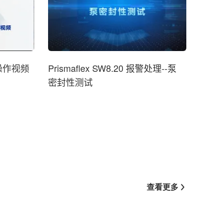
E 操作视频
Prismaflex SW8.20 报警处理--泵
密封性测试
查看更多