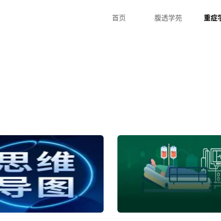
首页
腹透学苑
重症